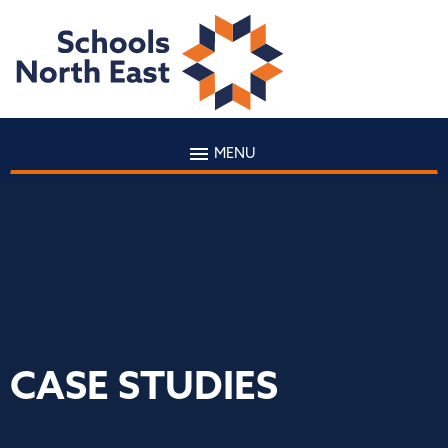
MENU
CASE STUDIES